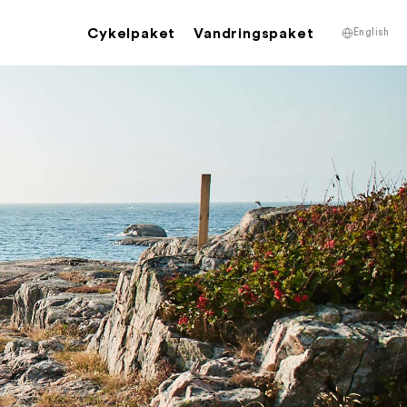
Cykelpaket
Vandringspaket
English