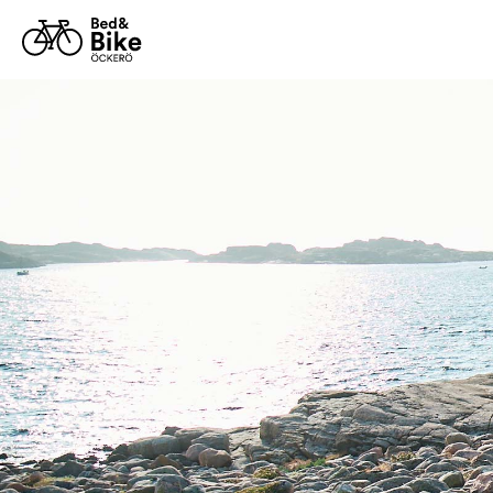
Bed and Bike Öckerö